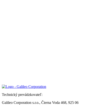
Technický prevádzkovateľ:
Galileo Corporation s.r.o., Čierna Voda 468, 925 06