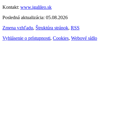
Kontakt:
www.igalileo.sk
Posledná aktualizácia: 05.08.2026
Zmena vzhľadu
,
Štruktúra stránok
,
RSS
Vyhlásenie o prístupnosti
,
Cookies
,
Webové sídlo