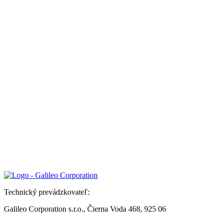
Technický prevádzkovateľ:
Galileo Corporation s.r.o., Čierna Voda 468, 925 06