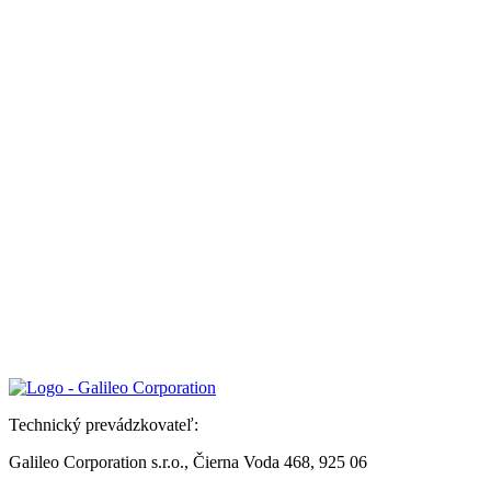
Technický prevádzkovateľ:
Galileo Corporation s.r.o., Čierna Voda 468, 925 06