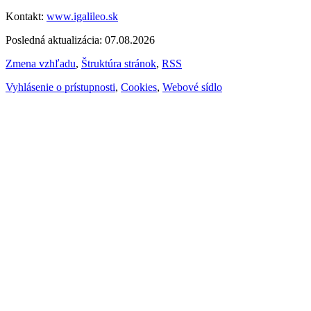
Kontakt:
www.igalileo.sk
Posledná aktualizácia: 07.08.2026
Zmena vzhľadu
,
Štruktúra stránok
,
RSS
Vyhlásenie o prístupnosti
,
Cookies
,
Webové sídlo