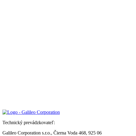
Technický prevádzkovateľ:
Galileo Corporation s.r.o., Čierna Voda 468, 925 06