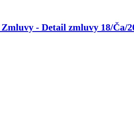
 Zmluvy - Detail zmluvy 18/Ča/2