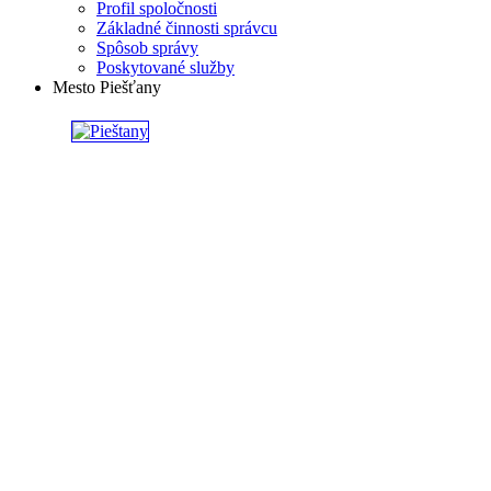
Profil spoločnosti
Základné činnosti správcu
Spôsob správy
Poskytované služby
Mesto Piešťany