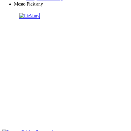
Mesto Piešťany