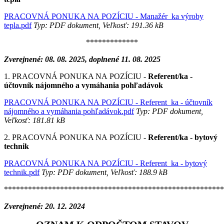
PRACOVNÁ PONUKA NA POZÍCIU - Manažér_ka výroby
tepla.pdf
Typ: PDF dokument, Veľkosť: 191.36 kB
*************
Zverejnené: 08. 08. 2025, doplnené 11. 08. 2025
1. PRACOVNÁ PONUKA NA POZÍCIU -
Referent/ka -
účtovník nájomného a vymáhania pohľadávok
PRACOVNÁ PONUKA NA POZÍCIU - Referent_ka - účtovník
nájomného a vymáhania pohľadávok.pdf
Typ: PDF dokument,
Veľkosť: 181.81 kB
2. PRACOVNÁ PONUKA NA POZÍCIU -
Referent/ka - bytový
technik
PRACOVNÁ PONUKA NA POZÍCIU - Referent_ka - bytový
technik.pdf
Typ: PDF dokument, Veľkosť: 188.9 kB
*******************************************************
Zverejnené: 20. 12. 2024