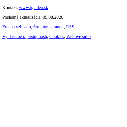
Kontakt:
www.igalileo.sk
Posledná aktualizácia: 05.08.2026
Zmena vzhľadu
,
Štruktúra stránok
,
RSS
Vyhlásenie o prístupnosti
,
Cookies
,
Webové sídlo