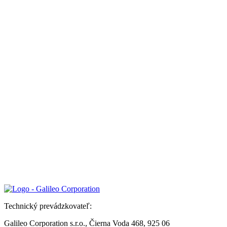
Technický prevádzkovateľ:
Galileo Corporation s.r.o., Čierna Voda 468, 925 06