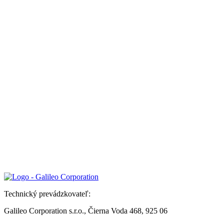
Technický prevádzkovateľ:
Galileo Corporation s.r.o., Čierna Voda 468, 925 06