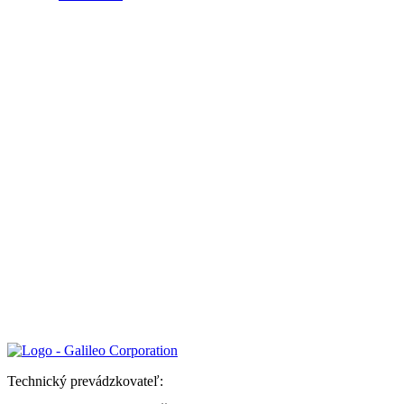
Technický prevádzkovateľ: