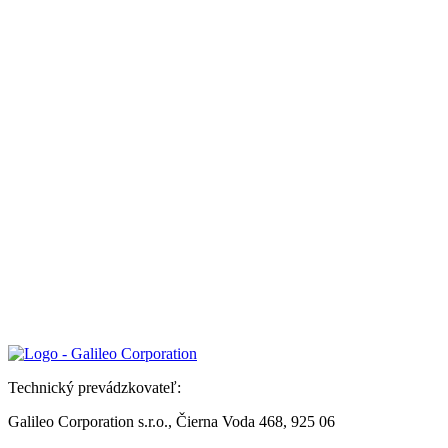
Technický prevádzkovateľ:
Galileo Corporation s.r.o., Čierna Voda 468, 925 06