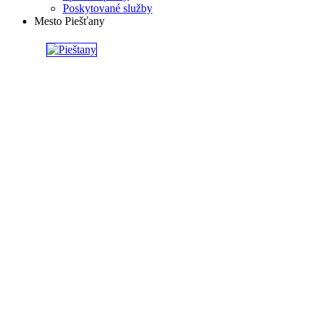
Poskytované služby
Mesto Piešťany