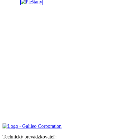
Technický prevádzkovateľ: