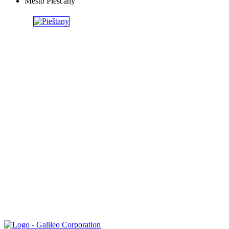
Mesto Piešťany