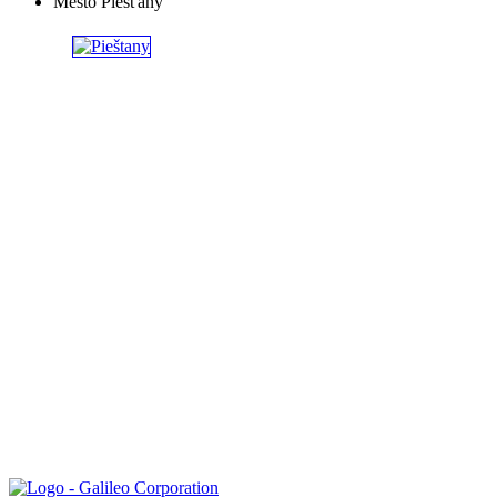
Mesto Piešťany