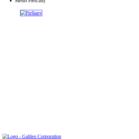
Mesto Piešťany