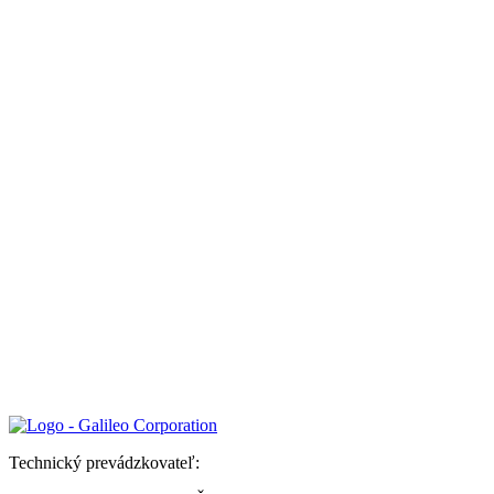
Technický prevádzkovateľ: