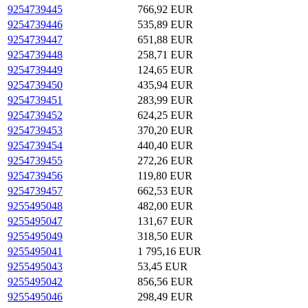
9254739445
766,92 EUR
9254739446
535,89 EUR
9254739447
651,88 EUR
9254739448
258,71 EUR
9254739449
124,65 EUR
9254739450
435,94 EUR
9254739451
283,99 EUR
9254739452
624,25 EUR
9254739453
370,20 EUR
9254739454
440,40 EUR
9254739455
272,26 EUR
9254739456
119,80 EUR
9254739457
662,53 EUR
9255495048
482,00 EUR
9255495047
131,67 EUR
9255495049
318,50 EUR
9255495041
1 795,16 EUR
9255495043
53,45 EUR
9255495042
856,56 EUR
9255495046
298,49 EUR