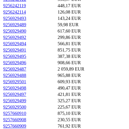
9256242119
448,17 EUR
9256242114
126,08 EUR
9256929493
143,24 EUR
9256929489
59,98 EUR
9256929490
617,60 EUR
9256929492
299,86 EUR
9256929494
566,81 EUR
9256929491
851,75 EUR
9256929495
387,38 EUR
9256929496
908,66 EUR
9256929487
2 059,89 EUR
9256929488
965,88 EUR
9256929501
609,93 EUR
9256929498
490,47 EUR
9256929497
421,81 EUR
9256929499
325,27 EUR
9256929500
225,67 EUR
9257660910
875,10 EUR
9257660908
230,55 EUR
9257660909
761,92 EUR