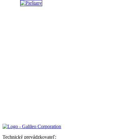
Technický prevádzkovateľ: