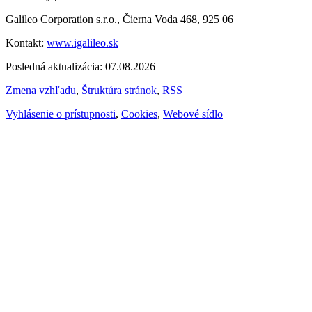
Galileo Corporation s.r.o., Čierna Voda 468, 925 06
Kontakt:
www.igalileo.sk
Posledná aktualizácia: 07.08.2026
Zmena vzhľadu
,
Štruktúra stránok
,
RSS
Vyhlásenie o prístupnosti
,
Cookies
,
Webové sídlo