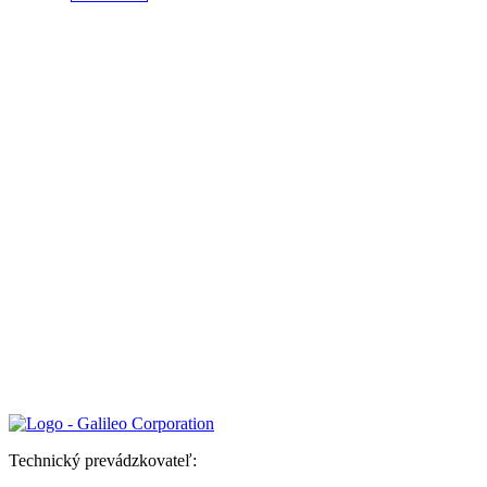
Technický prevádzkovateľ: