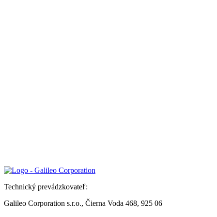
Technický prevádzkovateľ:
Galileo Corporation s.r.o., Čierna Voda 468, 925 06