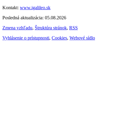
Kontakt:
www.igalileo.sk
Posledná aktualizácia: 05.08.2026
Zmena vzhľadu
,
Štruktúra stránok
,
RSS
Vyhlásenie o prístupnosti
,
Cookies
,
Webové sídlo