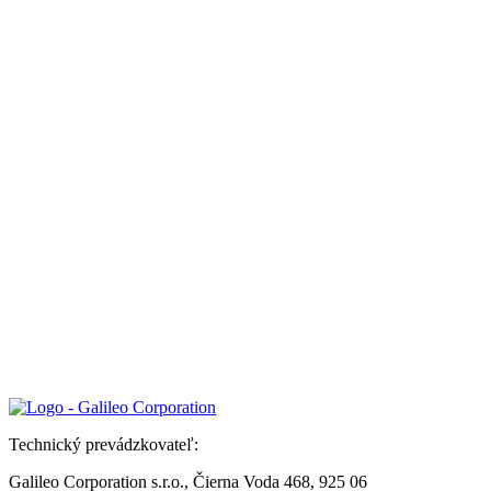
Technický prevádzkovateľ:
Galileo Corporation s.r.o., Čierna Voda 468, 925 06