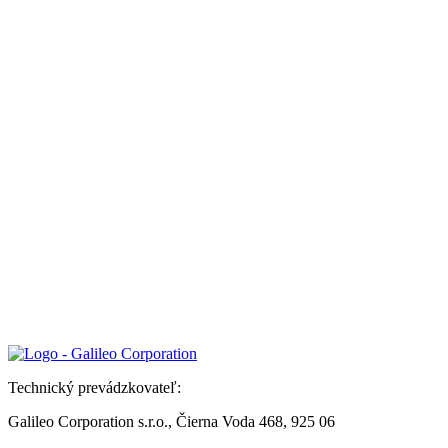
Technický prevádzkovateľ:
Galileo Corporation s.r.o., Čierna Voda 468, 925 06