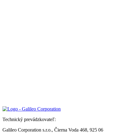
Technický prevádzkovateľ:
Galileo Corporation s.r.o., Čierna Voda 468, 925 06