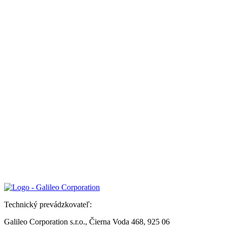
Technický prevádzkovateľ:
Galileo Corporation s.r.o., Čierna Voda 468, 925 06