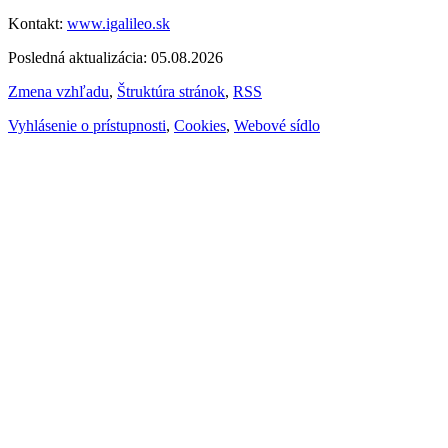
Kontakt:
www.igalileo.sk
Posledná aktualizácia: 05.08.2026
Zmena vzhľadu
,
Štruktúra stránok
,
RSS
Vyhlásenie o prístupnosti
,
Cookies
,
Webové sídlo