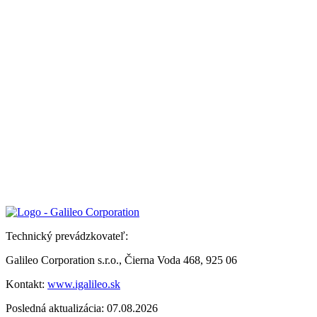
Technický prevádzkovateľ:
Galileo Corporation s.r.o., Čierna Voda 468, 925 06
Kontakt:
www.igalileo.sk
Posledná aktualizácia: 07.08.2026