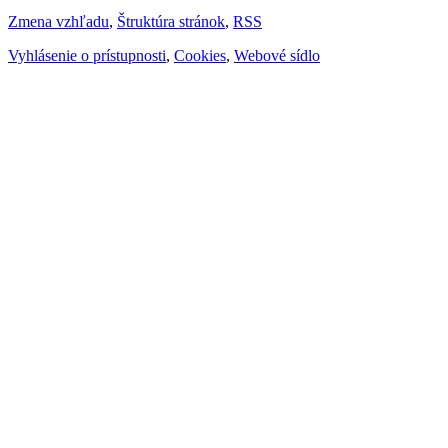
Zmena vzhľadu
,
Štruktúra stránok
,
RSS
Vyhlásenie o prístupnosti
,
Cookies
,
Webové sídlo