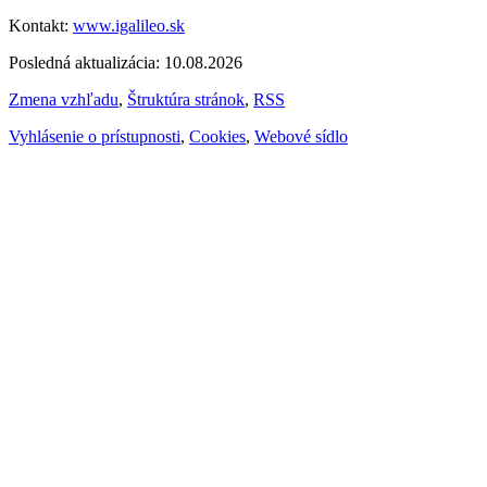
Kontakt:
www.igalileo.sk
Posledná aktualizácia: 10.08.2026
Zmena vzhľadu
,
Štruktúra stránok
,
RSS
Vyhlásenie o prístupnosti
,
Cookies
,
Webové sídlo