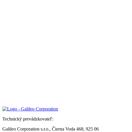
Technický prevádzkovateľ:
Galileo Corporation s.r.o., Čierna Voda 468, 925 06