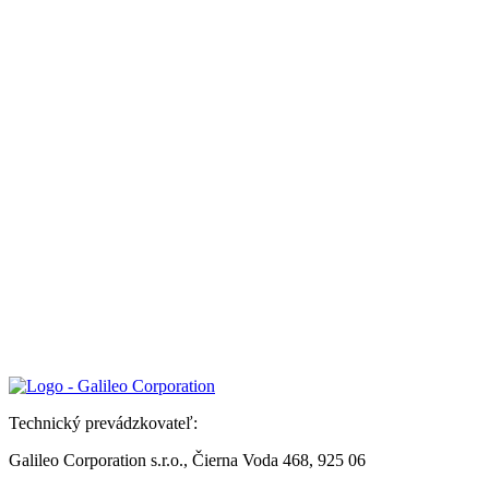
Technický prevádzkovateľ:
Galileo Corporation s.r.o., Čierna Voda 468, 925 06