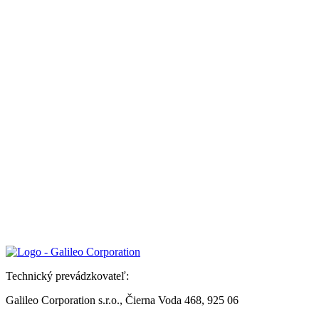
Technický prevádzkovateľ:
Galileo Corporation s.r.o., Čierna Voda 468, 925 06