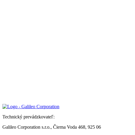
Technický prevádzkovateľ:
Galileo Corporation s.r.o., Čierna Voda 468, 925 06