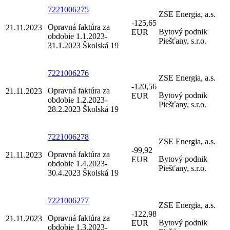
7221006275
ZSE Energia, a.s.
-125,65
Opravná faktúra za
21.11.2023
Bytový podnik
EUR
obdobie 1.1.2023-
Piešťany, s.r.o.
31.1.2023 Školská 19
7221006276
ZSE Energia, a.s.
-120,56
Opravná faktúra za
21.11.2023
Bytový podnik
EUR
obdobie 1.2.2023-
Piešťany, s.r.o.
28.2.2023 Školská 19
7221006278
ZSE Energia, a.s.
-99,92
Opravná faktúra za
21.11.2023
Bytový podnik
EUR
obdobie 1.4.2023-
Piešťany, s.r.o.
30.4.2023 Školská 19
7221006277
ZSE Energia, a.s.
-122,98
Opravná faktúra za
21.11.2023
Bytový podnik
EUR
obdobie 1.3.2023-