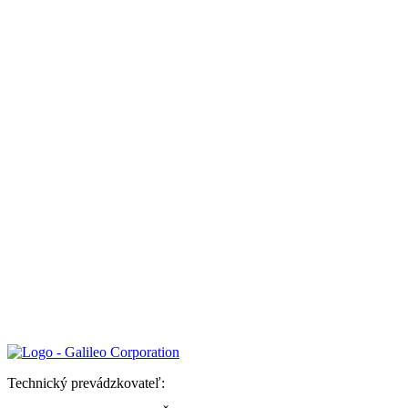
Technický prevádzkovateľ: