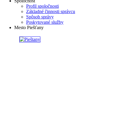
Spoločnosť
Profil spoločnosti
Základné činnosti správcu
Spôsob správy
Poskytované služby
Mesto Piešťany