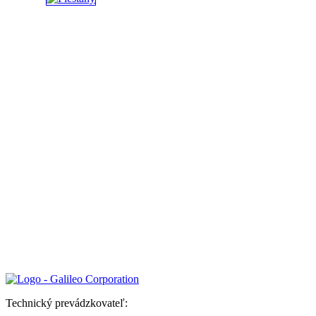
Technický prevádzkovateľ: