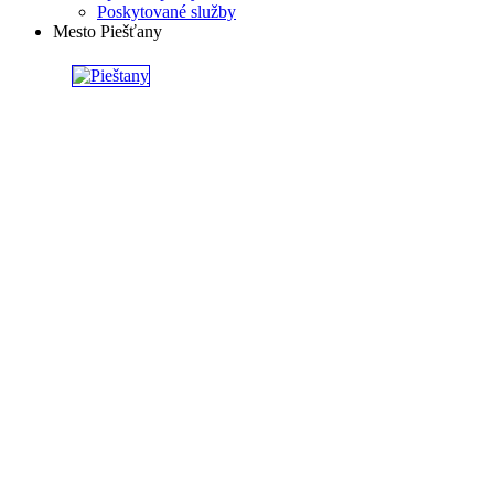
Poskytované služby
Mesto Piešťany