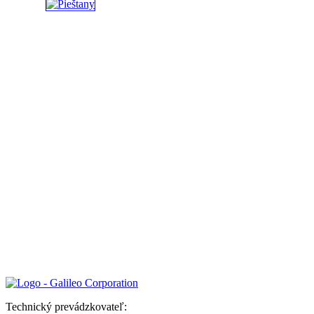
Technický prevádzkovateľ: