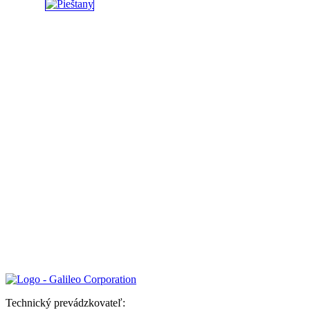
Technický prevádzkovateľ: