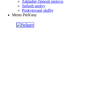
Základné činnosti správcu
Spôsob správy
Poskytované služby
Mesto Piešťany