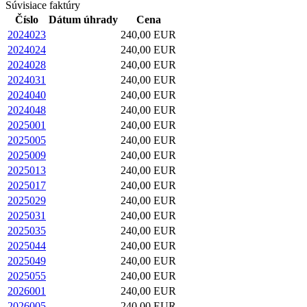
Súvisiace faktúry
Číslo
Dátum úhrady
Cena
2024023
240,00 EUR
2024024
240,00 EUR
2024028
240,00 EUR
2024031
240,00 EUR
2024040
240,00 EUR
2024048
240,00 EUR
2025001
240,00 EUR
2025005
240,00 EUR
2025009
240,00 EUR
2025013
240,00 EUR
2025017
240,00 EUR
2025029
240,00 EUR
2025031
240,00 EUR
2025035
240,00 EUR
2025044
240,00 EUR
2025049
240,00 EUR
2025055
240,00 EUR
2026001
240,00 EUR
2026005
240,00 EUR