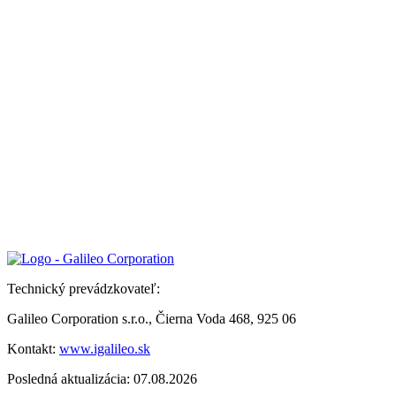
Technický prevádzkovateľ:
Galileo Corporation s.r.o., Čierna Voda 468, 925 06
Kontakt:
www.igalileo.sk
Posledná aktualizácia: 07.08.2026