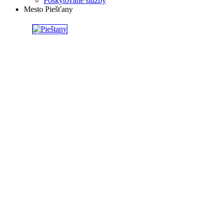
Poskytované služby
Mesto Piešťany