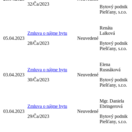
32/Ča/2023
Bytový podnik
Piešťany, s.r.o.
Renáta
Zmluva o nájme bytu
Lalková
05.04.2023
Neuvedené
28/Ča/2023
Bytový podnik
Piešťany, s.r.o.
Elena
Zmluva o nájme bytu
Rusnáková
03.04.2023
Neuvedené
30/Ča/2023
Bytový podnik
Piešťany, s.r.o.
Mgr. Daniela
Zmluva o nájme bytu
Ebringerová
03.04.2023
Neuvedené
29/Ča/2023
Bytový podnik
Piešťany, s.r.o.