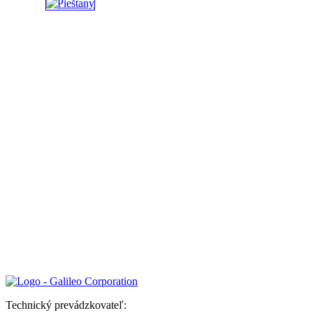
Technický prevádzkovateľ: