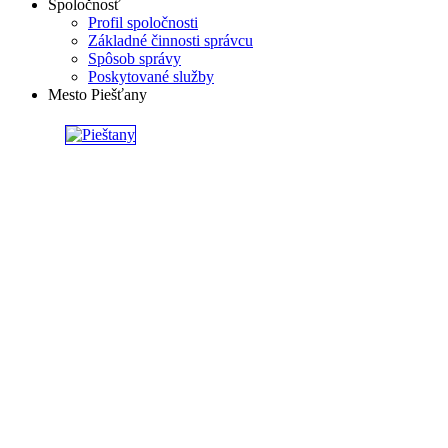
Spoločnosť
Profil spoločnosti
Základné činnosti správcu
Spôsob správy
Poskytované služby
Mesto Piešťany