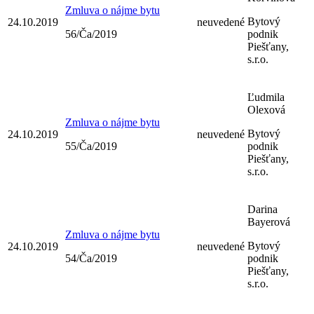
Zmluva o nájme bytu
Bytový
24.10.2019
neuvedené
56/Ča/2019
podnik
Piešťany,
s.r.o.
Ľudmila
Olexová
Zmluva o nájme bytu
Bytový
24.10.2019
neuvedené
55/Ča/2019
podnik
Piešťany,
s.r.o.
Darina
Bayerová
Zmluva o nájme bytu
Bytový
24.10.2019
neuvedené
54/Ča/2019
podnik
Piešťany,
s.r.o.