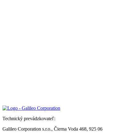
Technický prevádzkovateľ:
Galileo Corporation s.r.o., Čierna Voda 468, 925 06