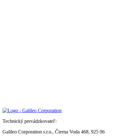
Technický prevádzkovateľ:
Galileo Corporation s.r.o., Čierna Voda 468, 925 06