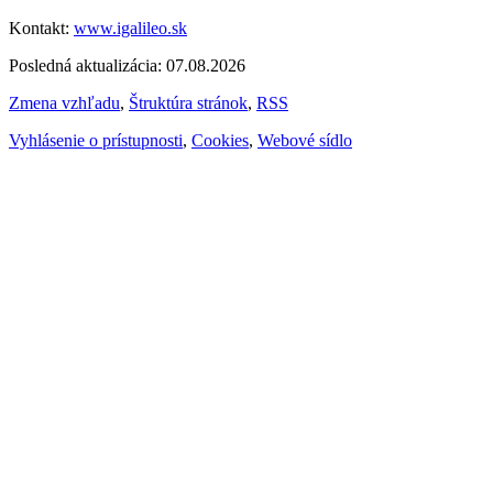
Kontakt:
www.igalileo.sk
Posledná aktualizácia: 07.08.2026
Zmena vzhľadu
,
Štruktúra stránok
,
RSS
Vyhlásenie o prístupnosti
,
Cookies
,
Webové sídlo