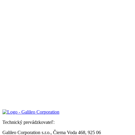
Technický prevádzkovateľ:
Galileo Corporation s.r.o., Čierna Voda 468, 925 06