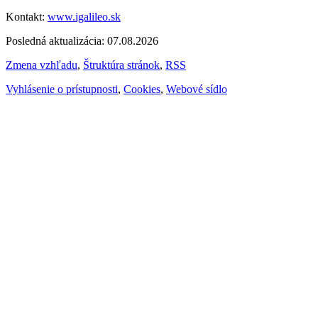
Kontakt:
www.igalileo.sk
Posledná aktualizácia: 07.08.2026
Zmena vzhľadu
,
Štruktúra stránok
,
RSS
Vyhlásenie o prístupnosti
,
Cookies
,
Webové sídlo