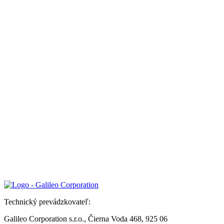
Technický prevádzkovateľ:
Galileo Corporation s.r.o., Čierna Voda 468, 925 06