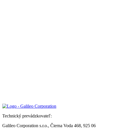
Technický prevádzkovateľ:
Galileo Corporation s.r.o., Čierna Voda 468, 925 06