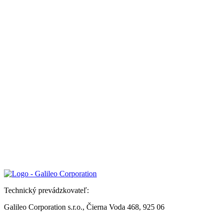
Technický prevádzkovateľ:
Galileo Corporation s.r.o., Čierna Voda 468, 925 06