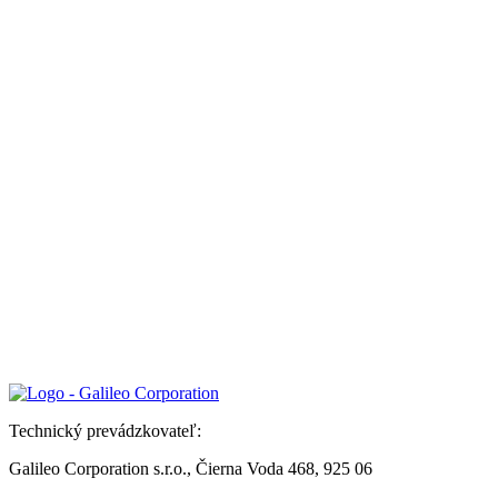
Technický prevádzkovateľ:
Galileo Corporation s.r.o., Čierna Voda 468, 925 06